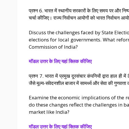
प्रश्न 6. भारत में स्थानीय सरकारों के लिए समय पर और निष्प
चर्चा कीजिए। राज्य निर्वाचन आयोगों को भारत निर्वाचन आय
Discuss the challenges faced by State Electi
elections for local governments. What refo
Commission of India?
मॉडल उत्तर के लिए यहां क्लिक कीजिए
प्रश्न 7. भारत में प्रमुख दूरसंचार कंपनियों द्वारा हाल ही म
जैसे मूल्य-संवेदनशील बाजार में सामर्थ्य और सेवा की गुणवत्ता 
Examine the economic implications of the r
do these changes reflect the challenges in ba
market like India?
मॉडल उत्तर के लिए यहां क्लिक कीजिए