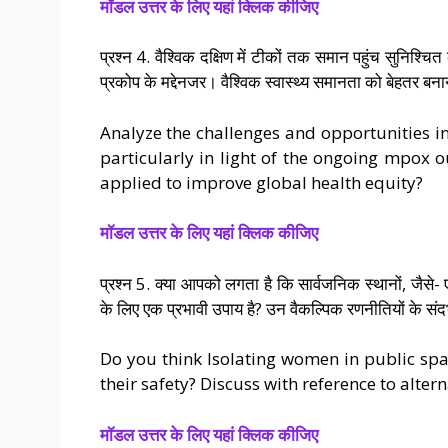
मॉडल उत्तर के लिए यहां क्लिक कीजिए
प्रश्न 4. वैश्विक दक्षिण में टीकों तक समान पहुंच सुनिश्चि
प्रकोप के मद्देनजर। वैश्विक स्वास्थ्य समानता को बेहतर ब
Analyze the challenges and opportunities in
particularly in light of the ongoing mpox
applied to improve global health equity?
मॉडल उत्तर के लिए यहां क्लिक कीजिए
प्रश्न 5. क्या आपको लगता है कि सार्वजनिक स्थानों, जै
के लिए एक प्रभावी उपाय है? उन वैकल्पिक रणनीतियों के संदर
Do you think Isolating women in public spac
their safety? Discuss with reference to altern
मॉडल उत्तर के लिए यहां क्लिक कीजिए