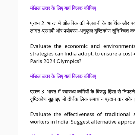
मॉडल उत्तर के लिए यहां क्लिक कीजिए
प्रश्न 2. भारत में ओलंपिक की मेज़बानी के आर्थिक और पर
लागत-प्रभावी और पर्यावरण-अनुकूल दृष्टिकोण सुनिश्चित 
Evaluate the economic and environmenta
strategies can India adopt, to ensure a cost
Paris 2024 Olympics?
मॉडल उत्तर के लिए यहां क्लिक कीजिए
प्रश्न 3. भारत में स्वास्थ्य कर्मियों के विरुद्ध हिंसा से न
दृष्टिकोण सुझाइए जो दीर्घकालिक समाधान प्रदान कर सकें
Evaluate the effectiveness of traditional
workers in India. Suggest alternative appro