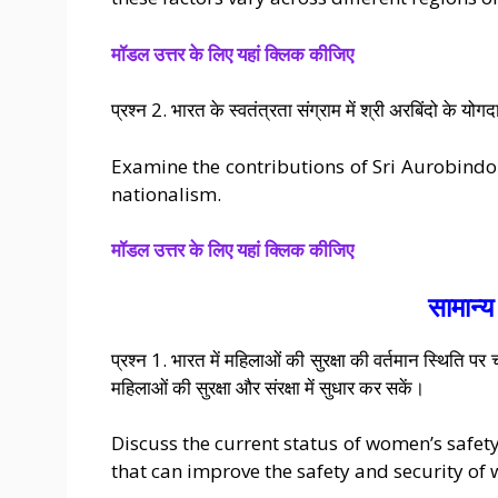
मॉडल उत्तर के लिए यहां क्लिक कीजिए
प्रश्न 2. भारत के स्वतंत्रता संग्राम में श्री अरबिंदो के 
Examine the contributions of Sri Aurobindo 
nationalism.
मॉडल उत्तर के लिए यहां क्लिक कीजिए
सामान्य
प्रश्न 1. भारत में महिलाओं की सुरक्षा की वर्तमान स्थिति 
महिलाओं की सुरक्षा और संरक्षा में सुधार कर सकें।
Discuss the current status of women’s safet
that can improve the safety and security of