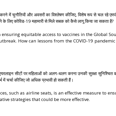
त करने में चुनौतियों और अवसरों का विश्लेषण कीजिए, विशेष रूप से चल रहे एमप
नाने के लिए कोविड-19 महामारी से मिले सबक को कैसे लागू किया जा सकता है?
 ensuring equitable access to vaccines in the Global Sou
 outbreak. How can lessons from the COVID-19 pandemic
से- एयरलाइन सीटों पर महिलाओं को अलग-थलग करना उनकी सुरक्षा सुनिश्चित 
्भ में चर्चा कीजिए जो अधिक प्रभावी हो सकती हैं।
es, such as airline seats, is an effective measure to ens
ative strategies that could be more effective.