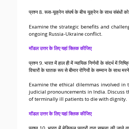
प्रश्न 8. रूस-यूक्रेन संघर्ष के बीच यूक्रेन के साथ संबंध
Examine the strategic benefits and challen
ongoing Russia-Ukraine conflict.
मॉडल उत्तर के लिए यहां क्लिक कीजिए
प्रश्न 9. भारत में हाल ही में न्यायिक निर्णयों के संदर्भ में 
विचारों के घातक रूप से बीमार रोगियों के सम्मान के साथ मरने
Examine the ethical dilemmas involved in t
judicial pronouncements in India. Discuss th
of terminally ill patients to die with dignity.
मॉडल उत्तर के लिए यहां क्लिक कीजिए
प्रश्न 10. भारत में मेडिकल छात्रों द्वारा सामना की जाने 