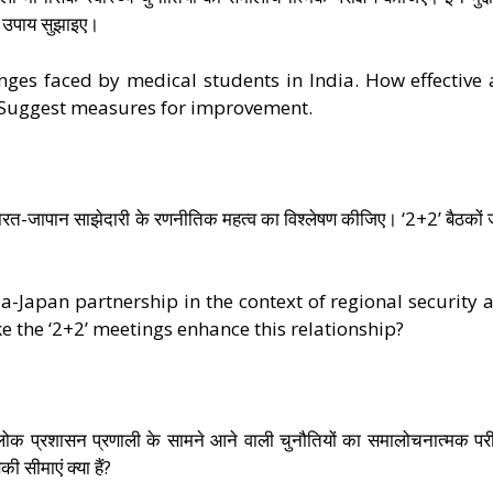
के उपाय सुझाइए।
enges faced by medical students in India. How effective 
s? Suggest measures for improvement.
र्भ में भारत-जापान साझेदारी के रणनीतिक महत्व का विश्लेषण कीजिए। ‘2+2’ बैठकों 
ia-Japan partnership in the context of regional security 
ike the ‘2+2’ meetings enhance this relationship?
 लोक प्रशासन प्रणाली के सामने आने वाली चुनौतियों का समालोचनात्मक परी
सीमाएं क्या हैं?