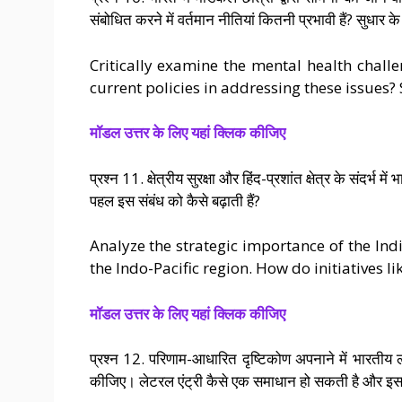
संबोधित करने में वर्तमान नीतियां कितनी प्रभावी हैं? सुधार 
Critically examine the mental health chall
current policies in addressing these issue
मॉडल उत्तर के लिए यहां क्लिक कीजिए
प्रश्न 11. क्षेत्रीय सुरक्षा और हिंद-प्रशांत क्षेत्र के संद
पहल इस संबंध को कैसे बढ़ाती हैं?
Analyze the strategic importance of the Ind
the Indo-Pacific region. How do initiatives l
मॉडल उत्तर के लिए यहां क्लिक कीजिए
प्रश्न 12. परिणाम-आधारित दृष्टिकोण अपनाने में भारतीय
कीजिए। लेटरल एंट्री कैसे एक समाधान हो सकती है और इसकी 