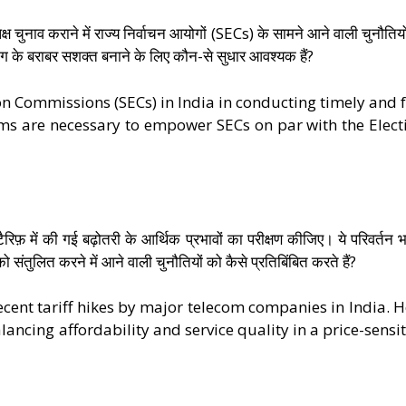
क्ष चुनाव कराने में राज्य निर्वाचन आयोगों (SECs) के सामने आने वाली चुनौतियो
ोग के बराबर सशक्त बनाने के लिए कौन-से सुधार आवश्यक हैं?
on Commissions (SECs) in India in conducting timely and f
rms are necessary to empower SECs on par with the Elect
ें टैरिफ़ में की गई बढ़ोतरी के आर्थिक प्रभावों का परीक्षण कीजिए। ये परिवर्तन 
को संतुलित करने में आने वाली चुनौतियों को कैसे प्रतिबिंबित करते हैं?
ecent tariff hikes by major telecom companies in India. 
lancing affordability and service quality in a price-sensit