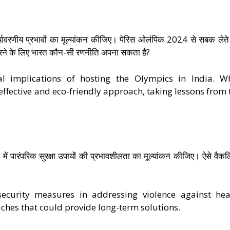
्यावरणीय प्रभावों का मूल्यांकन कीजिए। पेरिस ओलंपिक 2024 से सबक लेते 
करने के लिए भारत कौन-सी रणनीति अपना सकता है?
l implications of hosting the Olympics in India. W
-effective and eco-friendly approach, taking lessons from 
िपटने में पारंपरिक सुरक्षा उपायों की प्रभावशीलता का मूल्यांकन कीजिए। ऐसे वैकल
।
 security measures in addressing violence against hea
aches that could provide long-term solutions.