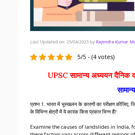
Last Updated on: 25/04/2025
by
Rajendra Kumar M
5/5 - (4 votes)
UPSC सामान्य अध्ययन दैनिक कर
सामान्
प्रश्न 1. भारत में भूस्खलन के कारणों का परीक्षण कीजिए, 
के विभिन्न क्षेत्रों में ये कारक किस प्रकार भिन्न हैं?
Examine the causes of landslides in India,
these factors vary across different regions o