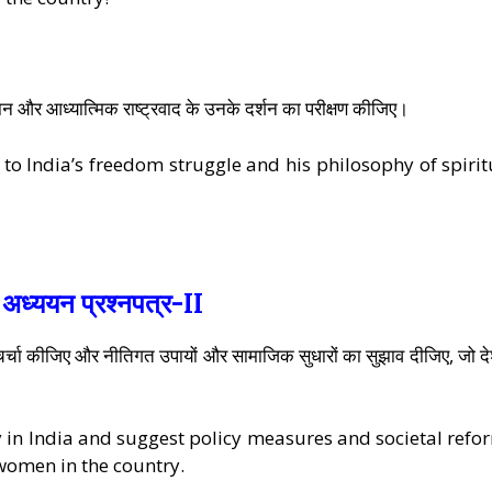
योगदान और आध्यात्मिक राष्ट्रवाद के उनके दर्शन का परीक्षण कीजिए।
to India’s freedom struggle and his philosophy of spirit
 अध्ययन प्रश्नपत्र-II
पर चर्चा कीजिए और नीतिगत उपायों और सामाजिक सुधारों का सुझाव दीजिए, जो देश
y in India and suggest policy measures and societal refo
 women in the country.