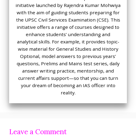
initiative launched by Rajendra Kumar Mohwiya
with the aim of guiding students preparing for
the UPSC Civil Services Examination (CSE). This
initiative offers a range of courses designed to
enhance students’ understanding and
analytical skills. For example, it provides topic-
wise material for General Studies and History
Optional, model answers to previous years’
questions, Prelims and Mains test series, daily
answer writing practice, mentorship, and
current affairs support—so that you can turn
your dream of becoming an IAS officer into
reality.
Leave a Comment