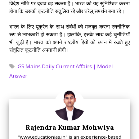
विदेश नीति पर दबाव बढ़ सकता है। भारत को यह सुनिश्चित करना
होगा कि उसकी कूटनीति संतुलित रहे और घरेलू समर्थन बना रहे।
भारत के लिए यूक्रेन के साथ संबंधों को मजबूत करना रणनीतिक
रूप से लाभकारी हो सकता है। हालांकि, इसके साथ कई चुनौतियाँ
भी जुड़ी हैं। भारत को अपने राष्ट्रीय हितों को ध्यान में रखते हुए
संतुलित कूटनीति अपनानी होगी।
Tags
GS Mains Daily Current Affairs | Model
Answer
Rajendra Kumar Mohwiya
"www.educationias.in" is an experience-based