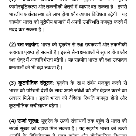
फार्मास्यूटिकल्स और तकनीकी क्षेत्रों में व्यापार बढ़ सकता है। इससे
भारतीय अर्थव्यवस्था को लाभ होगा और व्यापार विविधता बढ़ेगी। यह
सहयोग भारत को यूरोपीय बाजारों में अपनी उपस्थिति मजबूत करने में
मदद कर सकता है।
(2) रक्षा सहयोग:
भारत को यूक्रेन से रक्षा उपकरणों और तकनीकी
सहायता प्राप्त हो सकती है। इससे सैन्य क्षमताओं में सुधार होगा और
रक्षा क्षेत्र में आत्मनिर्भरता बढ़ेगी। यह सहयोग भारत की रक्षा उत्पादन
क्षमताओं को भी बढ़ा सकता है।
(3) कूटनीतिक संतुलन:
यूक्रेन के साथ संबंध मजबूत करने से
भारत को पश्चिमी देशों के साथ अपने संबंधों को और बेहतर करने का
अवसर मिलेगा। इससे भारत की वैश्विक स्थिति मजबूत होगी और
कूटनीतिक लचीलापन बढ़ेगा।
(4) ऊर्जा सुरक्षा:
यूक्रेन के ऊर्जा संसाधनों तक पहुंच से भारत की
ऊर्जा सुरक्षा को बढ़ावा मिल सकता है। यह सहयोग भारत को ऊर्जा
आपूर्ति के विविधीकरण में मदद करेगा और दीर्घकालिक स्थिरता