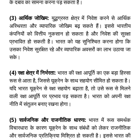
के दबाव का सामना करना पड़ सकता है।
(3) आर्थिक जोखिम:
युद्धग्रस्त क्षेत्र में निवेश करने से आर्थिक
अस्थिरता और व्यापारिक जोखिम बढ़ सकते हैं। इससे भारतीय
कंपनियों को वित्तीय नुकसान हो सकता है और निवेश की सुरक्षा
प्रभावित हो सकती है। भारत को यह सुनिश्चित करना होगा कि
उसका निवेश सुरक्षित रहे और व्यापारिक अवसरों का लाभ उठाया जा
सके।
(4) रक्षा क्षेत्र में निर्भरता:
भारत की रक्षा आपूर्ति का एक बड़ा हिस्सा
रूस से आता है, जिससे यूक्रेन के साथ सहयोग सीमित हो सकता है।
यदि भारत यूक्रेन से रक्षा सहयोग बढ़ाता है, तो उसे रूस से मिलने
वाली रक्षा आपूर्ति पर प्रभाव पड़ सकता है। भारत को अपनी रक्षा
नीति में संतुलन बनाए रखना होगा।
(5) सार्वजनिक और राजनीतिक धारणा:
भारत में रूस समर्थक
विचारधारा के कारण यूक्रेन के साथ संबंधों को लेकर राजनीतिक
और सार्वजनिक प्रतिक्रिया मिश्रित हो सकती है। इससे भारत की