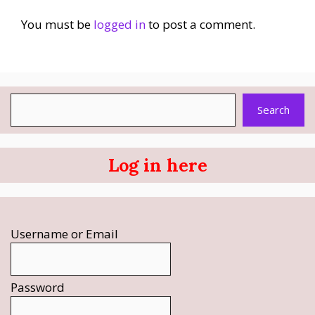
You must be
logged in
to post a comment.
Search
Search
Log in here
Username or Email
Password