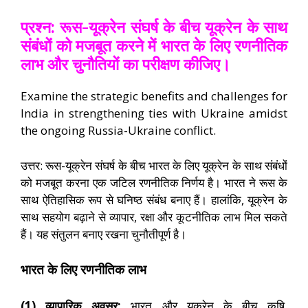
प्रश्न: रूस-यूक्रेन संघर्ष के बीच यूक्रेन के साथ
संबंधों को मजबूत करने में भारत के लिए रणनीतिक
लाभ और चुनौतियों का परीक्षण कीजिए।
Examine the strategic benefits and challenges for
India in strengthening ties with Ukraine amidst
the ongoing Russia-Ukraine conflict.
उत्तर: रूस-यूक्रेन संघर्ष के बीच भारत के लिए यूक्रेन के साथ संबंधों
को मजबूत करना एक जटिल रणनीतिक निर्णय है। भारत ने रूस के
साथ ऐतिहासिक रूप से घनिष्ठ संबंध बनाए हैं। हालांकि, यूक्रेन के
साथ सहयोग बढ़ाने से व्यापार, रक्षा और कूटनीतिक लाभ मिल सकते
हैं। यह संतुलन बनाए रखना चुनौतीपूर्ण है।
भारत के लिए रणनीतिक लाभ
(1) व्यापारिक अवसर:
भारत और यूक्रेन के बीच कृषि,