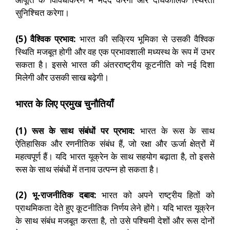
सुनिश्चित करेगा।
(5) वैश्विक प्रभाव:
भारत की सक्रिय भूमिका से उसकी वैश्विक
स्थिति मजबूत होगी और वह एक प्रभावशाली मध्यस्थ के रूप में उभर
सकता है। इससे भारत की अंतरराष्ट्रीय कूटनीति को नई दिशा
मिलेगी और उसकी साख बढ़ेगी।
भारत के लिए प्रमुख चुनौतियाँ
(1) रूस के साथ संबंधों पर प्रभाव:
भारत के रूस के साथ
ऐतिहासिक और रणनीतिक संबंध हैं, जो रक्षा और ऊर्जा क्षेत्रों में
महत्वपूर्ण हैं। यदि भारत यूक्रेन के साथ सहयोग बढ़ाता है, तो इससे
रूस के साथ संबंधों में तनाव उत्पन्न हो सकता है।
(2) भू-राजनीतिक दबाव:
भारत को अपने राष्ट्रीय हितों को
प्राथमिकता देते हुए कूटनीतिक निर्णय लेने होंगे। यदि भारत यूक्रेन
के साथ संबंध मजबूत करता है, तो उसे पश्चिमी देशों और रूस दोनों