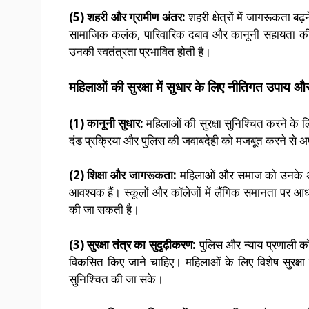
(5) शहरी और ग्रामीण अंतर:
शहरी क्षेत्रों में जागरूकता बढ
सामाजिक कलंक, पारिवारिक दबाव और कानूनी सहायता की
उनकी स्वतंत्रता प्रभावित होती है।
महिलाओं की सुरक्षा में सुधार के लिए नीतिगत उपाय 
(1) कानूनी सुधार:
महिलाओं की सुरक्षा सुनिश्चित करने के ल
दंड प्रक्रिया और पुलिस की जवाबदेही को मजबूत करने से अपर
(2) शिक्षा और जागरूकता:
महिलाओं और समाज को उनके अधिक
आवश्यक हैं। स्कूलों और कॉलेजों में लैंगिक समानता पर आधा
की जा सकती है।
(3) सुरक्षा तंत्र का सुदृढ़ीकरण:
पुलिस और न्याय प्रणाली क
विकसित किए जाने चाहिए। महिलाओं के लिए विशेष सुरक्षा 
सुनिश्चित की जा सके।