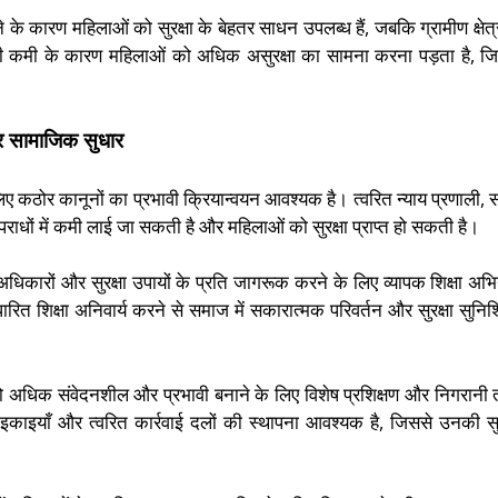
़ने के कारण महिलाओं को सुरक्षा के बेहतर साधन उपलब्ध हैं, जबकि ग्रामीण क्षेत्रों
 कमी के कारण महिलाओं को अधिक असुरक्षा का सामना करना पड़ता है, ज
और सामाजिक सुधार
िए कठोर कानूनों का प्रभावी क्रियान्वयन आवश्यक है। त्वरित न्याय प्रणाली, 
ाधों में कमी लाई जा सकती है और महिलाओं को सुरक्षा प्राप्त हो सकती है।
ारों और सुरक्षा उपायों के प्रति जागरूक करने के लिए व्यापक शिक्षा अभ
रित शिक्षा अनिवार्य करने से समाज में सकारात्मक परिवर्तन और सुरक्षा सुनिश
ो अधिक संवेदनशील और प्रभावी बनाने के लिए विशेष प्रशिक्षण और निगरानी त
इकाइयाँ और त्वरित कार्रवाई दलों की स्थापना आवश्यक है, जिससे उनकी सुर