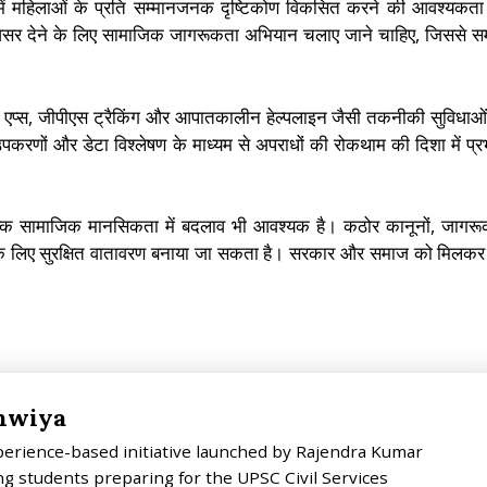
ें महिलाओं के प्रति सम्मानजनक दृष्टिकोण विकसित करने की आवश्यकता
वसर देने के लिए सामाजिक जागरूकता अभियान चलाए जाने चाहिए, जिससे 
इल एप्स, जीपीएस ट्रैकिंग और आपातकालीन हेल्पलाइन जैसी तकनीकी सुविधाओ
उपकरणों और डेटा विश्लेषण के माध्यम से अपराधों की रोकथाम की दिशा में प्र
, बल्कि सामाजिक मानसिकता में बदलाव भी आवश्यक है। कठोर कानूनों, जागर
 के लिए सुरक्षित वातावरण बनाया जा सकता है। सरकार और समाज को मिलक
hwiya
perience-based initiative launched by Rajendra Kumar
g students preparing for the UPSC Civil Services