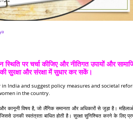
ya
र्तमान स्थिति पर चर्चा कीजिए और नीतिगत उपायों और सामा
की सुरक्षा और संरक्षा में सुधार कर सकें।
y in India and suggest policy measures and societal refo
 women in the country.
िक और कानूनी विषय है, जो लैंगिक समानता और अधिकारों से जुड़ा है। महिलाओ
, जिससे उनकी स्वतंत्रता बाधित होती है। सुरक्षा सुनिश्चित करने के लिए प्र