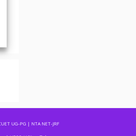
CUET UG-PG | NTA NET-JRF