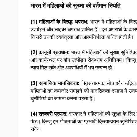
भारत में महिलाओं की सुरक्षा की वर्तमान स्थिति
(1) महिलाओं के विरुद्ध अपराध:
भारत में महिलाओं के विरुद्
उत्पीड़न और साइबर अपराध शामिल हैं। इन अपराधों के का
जिससे उनकी स्वतंत्रता और आत्मनिर्भरता बाधित होती है।
(2) कानूनी प्रावधान:
भारत में महिलाओं की सुरक्षा सुनिश्च
और कार्यस्थल पर यौन उत्पीड़न रोकथाम अधिनियम। किन्तु इ
न्याय मिल सके और अपराधियों में भय उत्पन्न हो।
(3) सामाजिक मानसिकता:
पितृसत्तात्मक सोच और रूढ़िवा
महिलाओं को कमजोर समझने की मानसिकता समाज में उनकी स्वतंत
चुनौतियों का सामना करना पड़ता है।
(4) सरकारी प्रयास:
सरकार ने महिलाओं की सुरक्षा के लिए व
फंड। किन्तु इन योजनाओं का प्रभावी क्रियान्वयन सुनिश्च
सके।