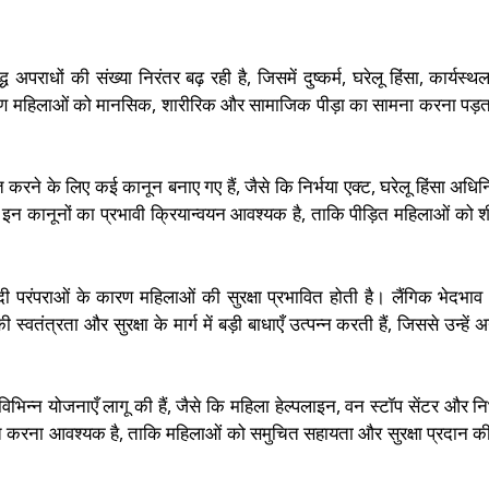
ध अपराधों की संख्या निरंतर बढ़ रही है, जिसमें दुष्कर्म, घरेलू हिंसा, कार्यस्थ
रण महिलाओं को मानसिक, शारीरिक और सामाजिक पीड़ा का सामना करना पड़ता
ित करने के लिए कई कानून बनाए गए हैं, जैसे कि निर्भया एक्ट, घरेलू हिंसा अधि
न कानूनों का प्रभावी क्रियान्वयन आवश्यक है, ताकि पीड़ित महिलाओं को श
दी परंपराओं के कारण महिलाओं की सुरक्षा प्रभावित होती है। लैंगिक भेदभा
्रता और सुरक्षा के मार्ग में बड़ी बाधाएँ उत्पन्न करती हैं, जिससे उन्हें 
िभिन्न योजनाएँ लागू की हैं, जैसे कि महिला हेल्पलाइन, वन स्टॉप सेंटर और निर
ित करना आवश्यक है, ताकि महिलाओं को समुचित सहायता और सुरक्षा प्रदान क