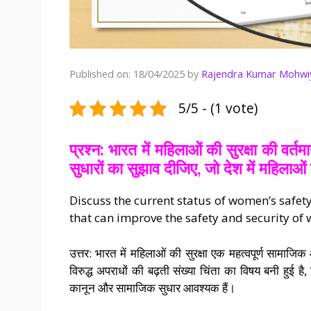
Published on: 18/04/2025
by
Rajendra Kumar Mohwi
5/5 - (1 vote)
प्रश्न: भारत में महिलाओं की सुरक्षा की व
सुधारों का सुझाव दीजिए, जो देश में महिलाओं 
Discuss the current status of women’s safet
that can improve the safety and security of
उत्तर: भारत में महिलाओं की सुरक्षा एक महत्वपूर्ण सामाज
विरुद्ध अपराधों की बढ़ती संख्या चिंता का विषय बनी हुई है
कानून और सामाजिक सुधार आवश्यक हैं।