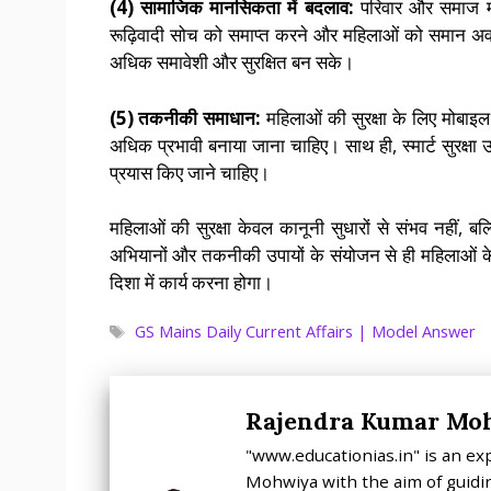
(4) सामाजिक मानसिकता में बदलाव:
परिवार और समाज म
रूढ़िवादी सोच को समाप्त करने और महिलाओं को समान अ
अधिक समावेशी और सुरक्षित बन सके।
(5) तकनीकी समाधान:
महिलाओं की सुरक्षा के लिए मोबा
अधिक प्रभावी बनाया जाना चाहिए। साथ ही, स्मार्ट सुरक्षा 
प्रयास किए जाने चाहिए।
महिलाओं की सुरक्षा केवल कानूनी सुधारों से संभव नहीं
अभियानों और तकनीकी उपायों के संयोजन से ही महिलाओं
दिशा में कार्य करना होगा।
Tags
GS Mains Daily Current Affairs | Model Answer
Rajendra Kumar Mo
"www.educationias.in" is an ex
Mohwiya with the aim of guidin