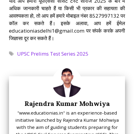
यदि आप हमारी यूपीएससी सीसैट टेस्ट सीरीज 2025 के बारे में
अधिक जानकारी चाहते हैं या किसी भी प्रकार की सहायता की
आवश्यकता हो, तो आप हमें हमारे मोबाइल नंबर 8527997132 पर
कॉल कर सकते हैं। इसके अलावा, आप हमें ईमेल
educationiasdelhi1@gmail.com पर संपर्क करके अपनी
जिज्ञासा दूर कर सकते हैं।
Tags
UPSC Prelims Test Series 2025
Rajendra Kumar Mohwiya
"www.educationias.in" is an experience-based
initiative launched by Rajendra Kumar Mohwiya
with the aim of guiding students preparing for