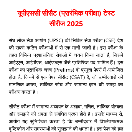
यूपीएससी सीसैट (प्रारंभिक परीक्षा) टेस्ट
सीरीज 2025
संघ लोक सेवा आयोग (UPSC) की सिविल सेवा परीक्षा (CSE) देश
की सबसे कठिन परीक्षाओं में से एक मानी जाती है। इस परीक्षा के
तहत विभिन्न प्रशासनिक सेवाओं में चयन किया जाता है, जिसमें
आईएएस, आईपीएस, आईएफएस जैसे प्रतिष्ठित पद शामिल हैं। इस
परीक्षा का प्रारंभिक चरण (Prelims) दो प्रमुख पेपरों में आयोजित
होता है, जिनमें से एक पेपर सीसैट (CSAT) है, जो उम्मीदवारों की
मानसिक क्षमता, तार्किक सोच और सामान्य ज्ञान की समझ का
परीक्षण करता है।
सीसैट परीक्षा में सामान्य अध्ययन के अलावा, गणित, तार्किक योग्यता
और समझने की क्षमता से संबंधित प्रश्न होते हैं। इसके माध्यम से,
आयोग यह सुनिश्चित करता है कि उम्मीदवार में विश्लेषणात्मक
दृष्टिकोण और समस्याओं को सुलझाने की क्षमता है। इस पेपर को हल