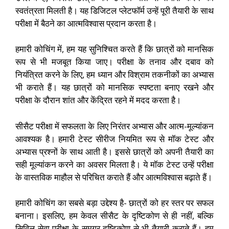
स्वतंत्रता मिलती है। यह डिजिटल प्लेटफॉर्म उन्हें पूरी तैयारी के साथ
परीक्षा में बैठने का आत्मविश्वास प्रदान करता है।
हमारी कोचिंग में, हम यह सुनिश्चित करते हैं कि छात्रों को मानसिक
रूप से भी मजबूत किया जाए। परीक्षा के तनाव और दबाव को
नियंत्रित करने के लिए, हम ध्यान और विश्राम तकनीकों का अभ्यास
भी कराते हैं। यह छात्रों को मानसिक स्पष्टता बनाए रखने और
परीक्षा के दौरान शांत और केंद्रित रहने में मदद करता है।
सीसैट परीक्षा में सफलता के लिए निरंतर अभ्यास और आत्म-मूल्यांकन
आवश्यक है। हमारी टेस्ट सीरीज नियमित रूप से मॉक टेस्ट और
अभ्यास प्रश्नों के साथ आती है। इससे छात्रों को अपनी तैयारी का
सही मूल्यांकन करने का अवसर मिलता है। ये मॉक टेस्ट उन्हें परीक्षा
के वास्तविक माहौल से परिचित कराते हैं और आत्मविश्वास बढ़ाते हैं।
हमारी कोचिंग का सबसे बड़ा उद्देश्य है- छात्रों को हर स्तर पर सफल
बनाना। इसलिए, हम केवल सीसैट के दृष्टिकोण से ही नहीं, बल्कि
सिविल सेवा परीक्षा के समग्र दृष्टिकोण से भी तैयारी कराते हैं। हम