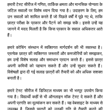
हमारी टेस्ट सीरीज में गणित, तार्किक क्षमता और मानसिक योग्यता के
जटिल सवालों पर विशेष ध्यान दिया गया है। उदाहरण के लिए, हम
उन सवालों को शामिल करते हैं जो पिछले वर्षों में पूछे गए थे, ताकि
छात्र परीक्षा के प्रकार और पैटर्न को समझ सकें। इससे उन्हें यह
जानने में मदद मिलती है कि किस प्रकार के सवाल अधिकतर आते
हैं।
हमारे कोचिंग संस्थान में व्यक्तिगत मार्गदर्शन की भी व्यवस्था है।
प्रत्येक छात्र की व्यक्तिगत जरूरतों और कमजोरियों को समझकर,
हम उन्हें विशेष सलाह और समाधान प्रदान करते हैं। इससे छात्र
अपनी कमियों को पहचान सकते हैं और उन्हें सुधार सकते हैं।
विशेषज्ञों द्वारा दी गई सलाह छात्रों की तैयारी को और अधिक सशक्त
बनाती है।
हमारे टेस्ट सीरीज में डिजिटल माध्यम का भी भरपूर उपयोग किया
गया है। विद्यार्थी कहीं से भी ऑनलाइन मॉक टेस्ट दे सकते हैं और
अपनी प्रगति का मूल्यांकन कर सकते हैं। यह वेबसाइट के माध्यम से
उपलब्ध है, जिससे छात्रों को उनकी गति से तैयारी करने की