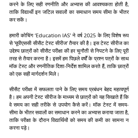
करने के लिए सही रणनीति और अभ्यास की आवश्यकता होती है,
ताकि विद्यार्थी इन जटिल सवालों का समाधान समय सीमा के भीतर
कर सकें।
हमारी कोचिंग ‘Education IAS’ ने वर्ष 2025 के लिए विशेष रूप
से ‘यूपीएससी सीसैट टेस्ट सीरीज’ तैयार की है। इस टेस्ट सीरीज का
उद्देश्य छात्रों को सीसैट परीक्षा की हर चुनौती से निपटने के लिए पूरी
तरह से तैयार करना है। इसमें हम पिछले वर्षों के प्रश्न पत्रों के साथ
मॉक टेस्ट और रणनीतिक दिशा-निर्देश शामिल करते हैं, ताकि छात्रों
को एक सही मार्गदर्शन मिले।
सीसैट परीक्षा में सफलता पाने के लिए समय प्रबंधन बेहद महत्वपूर्ण
है। हम अपनी टेस्ट सीरीज के माध्यम से छात्रों को यह सिखाते हैं कि
वे समय का सही तरीके से उपयोग कैसे करें। मॉक टेस्ट में समय-
सीमा के भीतर सवालों का समाधान करने का अभ्यास कराया जाता है,
ताकि परीक्षा के दौरान विद्यार्थियों को समय की कमी का सामना न
करना पड़े।