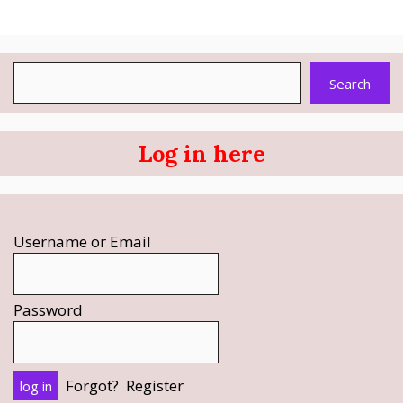
Search
Search
Log in here
Username or Email
Password
Forgot?
Register