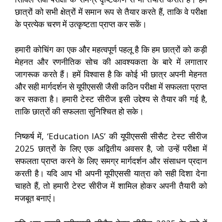
छात्रों को सभी क्षेत्रों में समान रूप से तैयार करते हैं, ताकि वे परीक्षा
के प्रत्येक चरण में उत्कृष्टता प्राप्त कर सकें।
हमारी कोचिंग का एक और महत्वपूर्ण पहलू है कि हम छात्रों को कड़ी
मेहनत और रणनीतिक सोच की आवश्यकता के बारे में लगातार
जागरूक करते हैं। हमें विश्वास है कि कोई भी छात्र अपनी मेहनत
और सही मार्गदर्शन से यूपीएससी जैसी कठिन परीक्षा में सफलता प्राप्त
कर सकता है। हमारी टेस्ट सीरीज इसी उद्देश्य से तैयार की गई है,
ताकि छात्रों की सफलता सुनिश्चित हो सके।
निष्कर्ष में, ‘Education IAS’ की यूपीएससी सीसैट टेस्ट सीरीज
2025 छात्रों के लिए एक अद्वितीय अवसर है, जो उन्हें परीक्षा में
सफलता प्राप्त करने के लिए समग्र मार्गदर्शन और संसाधन प्रदान
करती है। यदि आप भी अपनी यूपीएससी यात्रा को सही दिशा देना
चाहते हैं, तो हमारी टेस्ट सीरीज में शामिल होकर अपनी तैयारी को
मजबूत बनाएं।