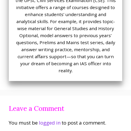
the UPSC Civil Services Examination (CSE). This
initiative offers a range of courses designed to
enhance students’ understanding and
analytical skills. For example, it provides topic-
wise material for General Studies and History
Optional, model answers to previous years’
questions, Prelims and Mains test series, daily
answer writing practice, mentorship, and
current affairs support—so that you can turn
your dream of becoming an IAS officer into
reality.
Leave a Comment
You must be
logged in
to post a comment.