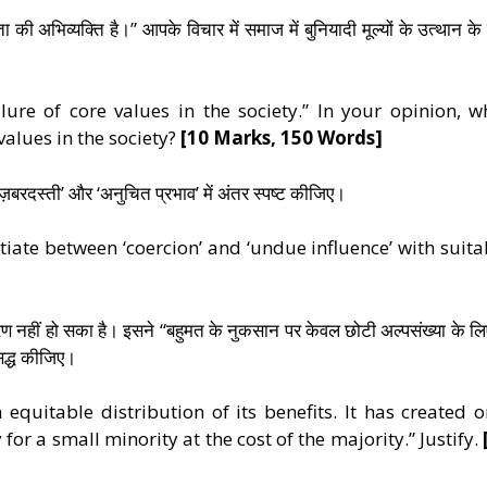
ा की अभिव्यक्ति है।” आपके विचार में समाज में बुनियादी मूल्यों के उत्थान के
ilure of core values in the society.” In your opinion, w
alues in the society?
[10 Marks, 150 Words]
 ‘ज़बरदस्ती’ और ‘अनुचित प्रभाव’ में अंतर स्पष्ट कीजिए।
tiate between ‘coercion’ and ‘undue influence’ with suita
 वितरण नहीं हो सका है। इसने “बहुमत के नुकसान पर केवल छोटी अल्पसंख्या के लि
सिद्ध कीजिए।
 equitable distribution of its benefits. It has created o
or a small minority at the cost of the majority.” Justify.