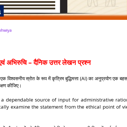
ohwiya
 एवं अभिरुचि – दैनिक उत्तर लेखन प्रश्न
एक विश्वसनीय स्रोत के रूप में कृत्रिम बुद्धिमत्ता (AI) का अनुप्रयोग एक बह
ीक्षण कीजिए।
as a dependable source of input for administrative ratio
cally examine the statement from the ethical point of vi