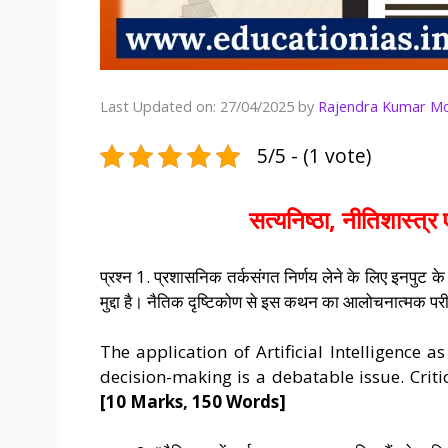
Last Updated on: 27/04/2025
by
Rajendra Kumar M
5/5 - (1 vote)
सत्यनिष्ठा, नीतिशास्त्र
प्रश्न 1. प्रशासनिक तर्कसंगत निर्णय लेने के लिए इनपुट के 
मुद्दा है। नैतिक दृष्टिकोण से इस कथन का आलोचनात्मक पर
The application of Artificial Intelligence 
decision-making is a debatable issue. Criti
[10 Marks, 150 Words]