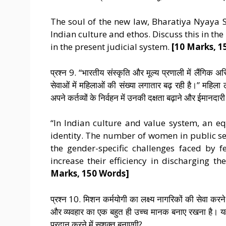
The soul of the new law, Bharatiya Nyaya S
Indian culture and ethos. Discuss this in the
in the present judicial system.
[10 Marks, 1
प्रश्न 9. “भारतीय संस्कृति और मूल्य प्रणाली में लैंगिक 
सेवाओं में महिलाओं की संख्या लगातार बढ़ रही है।” महिला
अपने कर्तव्यों के निर्वहन में उनकी दक्षता बढ़ाने और ईमान
“In Indian culture and value system, an e
identity. The number of women in public se
the gender-specific challenges faced by 
increase their efficiency in discharging t
Marks, 150 Words]
प्रश्न 10. मिशन कर्मयोगी का लक्ष्य नागरिकों की सेवा 
और व्यवहार का एक बहुत ही उच्च मानक बनाए रखना है। यह 
प्रदान करने में सशक्त बनाएगी?