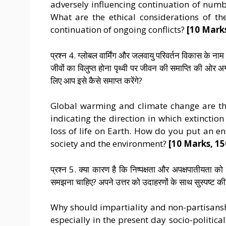
adversely influencing continuation of numbe
What are the ethical considerations of th
continuation of ongoing conflicts?
[10 Mark
प्रश्न 4. ग्लोबल वार्मिंग और जलवायु परिवर्तन विकास के 
जीवों का विलुप्त होना पृथ्वी पर जीवन की समाप्ति की ओर 
लिए आप इसे कैसे समाप्त करेंगे?
Global warming and climate change are t
indicating the direction in which extincti
loss of life on Earth. How do you put an en
society and the environment?
[10 Marks, 1
प्रश्न 5. क्या कारण है कि निष्पक्षता और अपक्षपातीयता को
समझना चाहिए? अपने उत्तर को उदाहरणों के साथ सुस्पष्ट 
Why should impartiality and non-partisansh
especially in the present day socio-politic