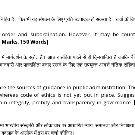
निहित है। फिर भी यह संगठन के लिए प्रति-उत्पादक हो सकता है। चर्चा कीज
he order and subordination. However, it may be count
0 Marks, 150 Words]
ें मार्गदर्शन के स्रोत हैं। आचार संहिता पहले से ही क्रियान्वित है जबकि न
 ईमानदारी और पारदर्शिता बनाए रखने के लिए एक उपयुक्त आदर्श नैतिक संहित
 are the sources of guidance in public administration. Th
whereas code of ethics is not yet put in place. Sugges
ain integrity, probity and transparency in governance.
्मा भारतीय संस्कृति और लोकाचार पर आधारित न्याय, समानता और निष्पक्षता
 बड़े बदलाव के आलोक में इस पर चर्चा कीजिए।