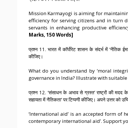
Mission Karmayogi is aiming for maintainin
efficiency for serving citizens and in turn
servants in enhancing productive efficienc
Marks, 150 Words]
प्रश्न 11. भारत में कॉर्पोरेट शासन के संदर्भ में ‘नैतिक 
कीजिए।
What do you understand by ‘moral integrity
governance in India? Illustrate with suitabl
प्रश्न 12. ‘संसाधन के अभाव से ग्रस्त’ राष्ट्रों की मदद क
सहायता में नैतिकता’ पर टिप्पणी कीजिए। अपने उत्तर को उचित
‘International aid’ is an accepted form of 
contemporary international aid’. Support y