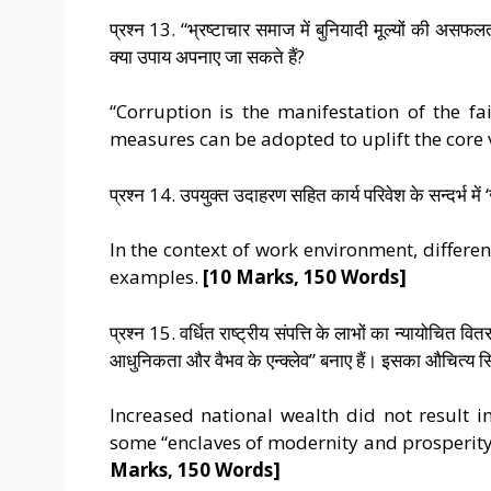
प्रश्न 13. “भ्रष्टाचार समाज में बुनियादी मूल्यों की असफलत
क्या उपाय अपनाए जा सकते हैं?
“Corruption is the manifestation of the fa
measures can be adopted to uplift the core v
प्रश्न 14. उपयुक्त उदाहरण सहित कार्य परिवेश के सन्दर्भ में
In the context of work environment, differen
examples.
[10 Marks, 150 Words]
प्रश्न 15. वर्धित राष्ट्रीय संपत्ति के लाभों का न्यायोचित
आधुनिकता और वैभव के एन्क्लेव” बनाए हैं। इसका औचित्य 
Increased national wealth did not result in
some “enclaves of modernity and prosperity f
Marks, 150 Words]