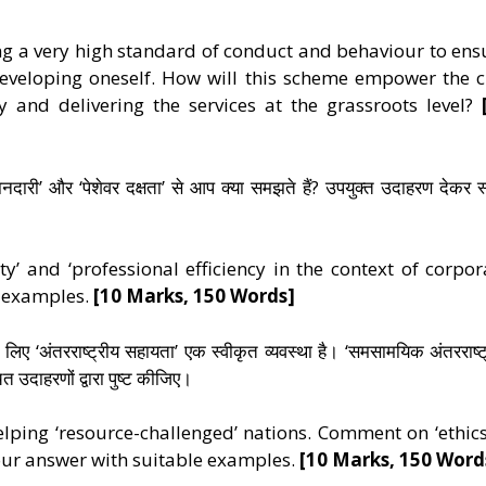
g a very high standard of conduct and behaviour to ens
 developing oneself. How will this scheme empower the ci
y and delivering the services at the grassroots level?
ईमानदारी’ और ‘पेशेवर दक्षता’ से आप क्या समझते हैं? उपयुक्त उदाहरण देकर स्
’ and ‘professional efficiency in the context of corpor
e examples.
[10 Marks, 150 Words]
े लिए ‘अंतरराष्ट्रीय सहायता’ एक स्वीकृत व्यवस्था है। ‘समसामयिक अंतरराष्ट
 उदाहरणों द्वारा पुष्ट कीजिए।
helping ‘resource-challenged’ nations. Comment on ‘ethics
our answer with suitable examples.
[10 Marks, 150 Word