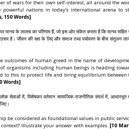
r of wars for their own self-interest, all around the wor
e powerful nations in today’s international arena to s
s, 150 Words]
नाम पर मानव के लालच का परिणाम हैं, जो इस ओर संकेत करता है कि मानव सहित
अग्रसर है। जीवन की रक्षा के लिए और समाज तथा पर्यावरण के बीच संतुलन लान
he outcomes of human greed in the name of developme
on of organisms including human beings is heading towa
d to this to protect life and bring equilibrium between 
50 Words]
 लोक सेवाओं में, विशेषकर वर्तमान सामाजिक-राजनीतिक संदर्भ में, आधारभूत म
कीजिए।
ip be considered as foundational values in public servic
al context? Illustrate your answer with examples.
[10 Mar