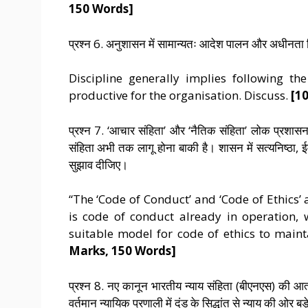
150 Words]
प्रश्न 6. अनुशासन में सामान्यतः आदेश पालन और अधीनता 
Discipline generally implies following t
productive for the organisation. Discuss.
[1
प्रश्न 7. ‘आचार संहिता’ और ‘नैतिक संहिता’ लोक प्रशासन म
संहिता अभी तक लागू होना बाकी है। शासन में सत्यनिष्ठा,
सुझाव दीजिए।
“The ‘Code of Conduct’ and ‘Code of Ethics’
is code of conduct already in operation, 
suitable model for code of ethics to maint
Marks, 150 Words]
प्रश्न 8. नए कानून भारतीय न्याय संहिता (बीएनएस) की आत
वर्तमान न्यायिक प्रणाली में दंड के सिद्धांत से न्याय की ओर