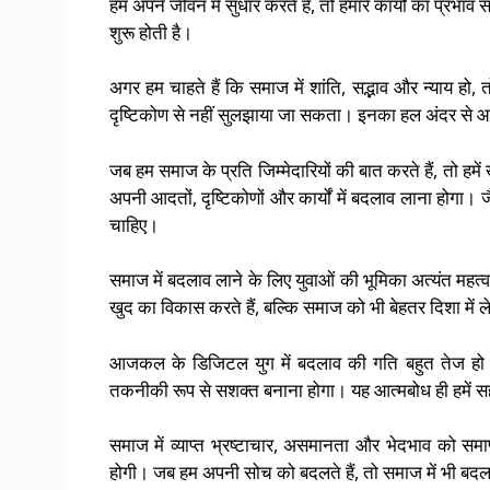
हम अपने जीवन में सुधार करते हैं, तो हमारे कार्यों का प्रभा
शुरू होती है।
अगर हम चाहते हैं कि समाज में शांति, सद्भाव और न्याय हो,
दृष्टिकोण से नहीं सुलझाया जा सकता। इनका हल अंदर से आन
जब हम समाज के प्रति जिम्मेदारियों की बात करते हैं, तो हमे
अपनी आदतों, दृष्टिकोणों और कार्यों में बदलाव लाना होगा। जै
चाहिए।
समाज में बदलाव लाने के लिए युवाओं की भूमिका अत्यंत महत्वप
खुद का विकास करते हैं, बल्कि समाज को भी बेहतर दिशा में ले
आजकल के डिजिटल युग में बदलाव की गति बहुत तेज हो गई
तकनीकी रूप से सशक्त बनाना होगा। यह आत्मबोध ही हमें सही 
समाज में व्याप्त भ्रष्टाचार, असमानता और भेदभाव को समा
होगी। जब हम अपनी सोच को बदलते हैं, तो समाज में भी बद