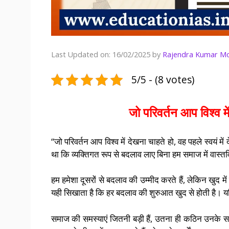
Last Updated on: 16/02/2025
by
Rajendra Kumar M
5/5 - (8 votes)
जो परिवर्तन आप विश्व में
“जो परिवर्तन आप विश्व में देखना चाहते हो, वह पहले स्वयं म
था कि व्यक्तिगत रूप से बदलाव लाए बिना हम समाज में वास
हम हमेशा दूसरों से बदलाव की उम्मीद करते हैं, लेकिन खुद म
यही सिखाता है कि हर बदलाव की शुरुआत खुद से होती है। यद
समाज की समस्याएं जितनी बड़ी हैं, उतना ही कठिन उनके 