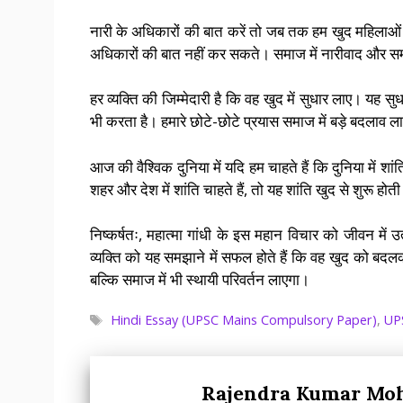
नारी के अधिकारों की बात करें तो जब तक हम खुद महिलाओं
अधिकारों की बात नहीं कर सकते। समाज में नारीवाद और स
हर व्यक्ति की जिम्मेदारी है कि वह खुद में सुधार लाए। यह 
भी करता है। हमारे छोटे-छोटे प्रयास समाज में बड़े बदलाव ला
आज की वैश्विक दुनिया में यदि हम चाहते हैं कि दुनिया में श
शहर और देश में शांति चाहते हैं, तो यह शांति खुद से शुरू होती
निष्कर्षतः, महात्मा गांधी के इस महान विचार को जीवन में
व्यक्ति को यह समझाने में सफल होते हैं कि वह खुद को ब
बल्कि समाज में भी स्थायी परिवर्तन लाएगा।
Tags
Hindi Essay (UPSC Mains Compulsory Paper)
,
UP
Rajendra Kumar Mo