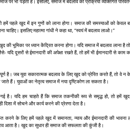
व समाज पर भी पड़ता है। इसलिए, समाज में बदलाव की प्रक्रिया व्यक्तिगत परिवर्त
 तो हमें पहले खुद में इन गुणों को लाना होगा। समाज की समस्याओं को केवल ब
ा चाहिए। इसलिए महात्मा गांधी ने कहा था, “स्वयं में बदलाव लाओ।”
ं खुद की भूमिका पर ध्यान केंद्रित करना होगा। यदि समाज में बदलाव लाना है तो 
से- यदि दूसरों से ईमानदारी की अपेक्षा रखते हैं, तो हमें भी ईमानदारी से काम 
ूर्ण है। जब युवा सकारात्मक बदलाव के लिए खुद को प्रेरित करते हैं, तो वे न 
 जाते हैं। युवाओं का नेतृत्व समाज में नया दृष्टिकोण ला सकता है।
 है। यदि हम चाहते हैं कि समाज तकनीकी रूप से समृद्ध हो, तो हमें खु
दिशा में सोचने और कार्य करने की प्रेरणा देता है।
प्त करने के लिए हमें पहले खुद में समानता, न्याय और ईमानदारी की भावना 
लाव आता है। खुद का सुधार ही समाज की सफलता की कुंजी है।