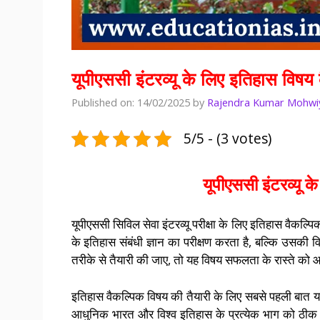
यूपीएससी इंटरव्यू के लिए इतिहास विषय क
Published on: 14/02/2025
by
Rajendra Kumar Mohwi
5/5 - (3 votes)
यूपीएससी इंटरव्यू क
यूपीएससी सिविल सेवा इंटरव्यू परीक्षा के लिए इतिहास वैकल
के इतिहास संबंधी ज्ञान का परीक्षण करता है, बल्कि उसकी व
तरीके से तैयारी की जाए, तो यह विषय सफलता के रास्ते क
इतिहास वैकल्पिक विषय की तैयारी के लिए सबसे पहली बात य
आधुनिक भारत और विश्व इतिहास के प्रत्येक भाग को ठीक 