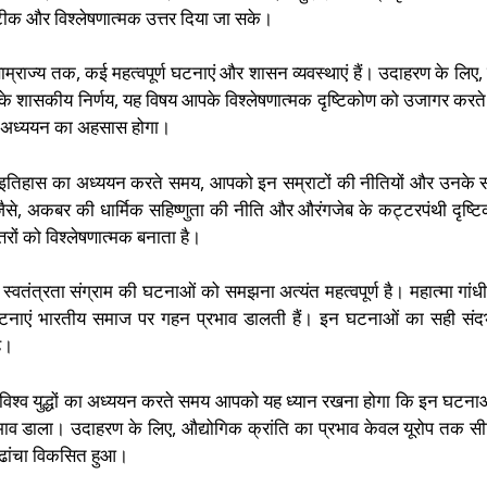
सटीक और विश्लेषणात्मक उत्तर दिया जा सके।
 साम्राज्य तक, कई महत्वपूर्ण घटनाएं और शासन व्यवस्थाएं हैं। उदाहरण के लिए, म
के शासकीय निर्णय, यह विषय आपके विश्लेषणात्मक दृष्टिकोण को उजागर करते 
न अध्ययन का अहसास होगा।
 के इतिहास का अध्ययन करते समय, आपको इन सम्राटों की नीतियों और उनके
े, अकबर की धार्मिक सहिष्णुता की नीति और औरंगजेब के कट्टरपंथी दृष्ट
ों को विश्लेषणात्मक बनाता है।
्वतंत्रता संग्राम की घटनाओं को समझना अत्यंत महत्वपूर्ण है। महात्मा गांध
ाएं भारतीय समाज पर गहन प्रभाव डालती हैं। इन घटनाओं का सही संदर्भ
ै।
और विश्व युद्धों का अध्ययन करते समय आपको यह ध्यान रखना होगा कि इन घटनाओ
भाव डाला। उदाहरण के लिए, औद्योगिक क्रांति का प्रभाव केवल यूरोप तक स
क ढांचा विकसित हुआ।