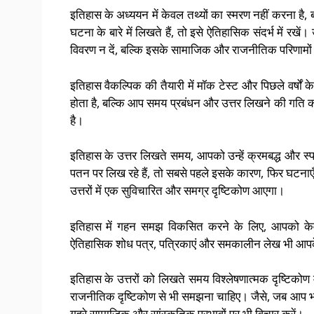
इतिहास के अध्ययन में केवल तथ्यों का स्मरण नहीं करना है,
घटना के बारे में लिखते हैं, तो इसे ऐतिहासिक संदर्भ में
विवरण न दें, बल्कि इसके सामाजिक और राजनीतिक परिणामों 
इतिहास वैकल्पिक की तैयारी में मॉक टेस्ट और पिछले वर्षों के 
होता है, बल्कि आप समय प्रबंधन और उत्तर लिखने की गति क
है।
इतिहास के उत्तर लिखते समय, आपको उन्हें क्रमबद्ध और स्प
पतन पर लिख रहे हैं, तो सबसे पहले इसके कारण, फिर घटनाएँ
उत्तरों में एक सुविचारित और समग्र दृष्टिकोण आएगा।
इतिहास में गहन समझ विकसित करने के लिए, आपको केवल प
ऐतिहासिक शोध पत्र, पत्रिकाएं और समकालीन लेख भी आपके द
इतिहास के उत्तरों को लिखते समय विश्लेषणात्मक दृष्टिक
राजनीतिक दृष्टिकोण से भी समझना चाहिए। जैसे, जब आप भारत
गहरे सामाजिक और सांस्कृतिक प्रभावों पर भी विचार करें।