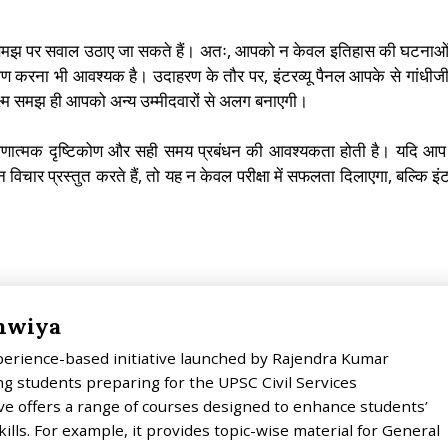
की समझ पर सवाल उठाए जा सकते हैं। अतः, आपको न केवल इतिहास की घटनाओ
षण करना भी आवश्यक है। उदाहरण के तौर पर, इंटरव्यू पैनल आपके से गांधीज
ष्म समझ ही आपको अन्य उम्मीदवारों से अलग बनाएगी।
िश्लेषणात्मक दृष्टिकोण और सही समय प्रबंधन की आवश्यकता होती है। यदि आ
 विचार प्रस्तुत करते हैं, तो यह न केवल परीक्षा में सफलता दिलाएगा, बल्कि इंटर
hwiya
perience-based initiative launched by Rajendra Kumar
g students preparing for the UPSC Civil Services
tive offers a range of courses designed to enhance students’
ills. For example, it provides topic-wise material for General