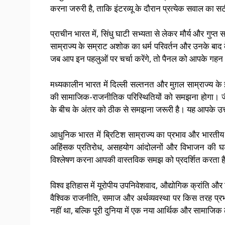
करना जरुरी है, ताकि इंटरव्यू के दौरान प्रत्येक सवाल का 
प्राचीन भारत में, सिंधु घाटी सभ्यता से लेकर मौर्य और गुप्त
साम्राज्य के सम्राट अशोक का धर्म परिवर्तन और उनके बाद 
जब आप इन पहलुओं पर चर्चा करेंगे, तो पैनल को आपके गह
मध्यकालीन भारत में दिल्ली सल्तनत और मुग़ल साम्राज्य
की सामाजिक-राजनीतिक परिस्थितियों को समझना होगा। जैस
के बीच के अंतर को ठीक से समझना जरूरी है। यह आपके उत्तर
आधुनिक भारत में ब्रिटिश साम्राज्य का प्रभाव और भारतीय स
अहिंसक प्रतिरोध, असहयोग आंदोलनों और विभाजन की घटन
विश्लेषण करना आपकी वास्तविक समझ को प्रदर्शित करता ह
विश्व इतिहास में यूरोपीय उपनिवेशवाद, औद्योगिक क्रांति 
वैश्विक राजनीति, समाज और अर्थव्यवस्था पर किस तरह प्र
नहीं था, बल्कि पूरी दुनिया में एक नया आर्थिक और सामाजि