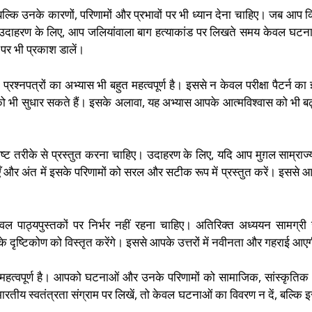
 बल्कि उनके कारणों, परिणामों और प्रभावों पर भी ध्यान देना चाहिए। जब आप 
 रखें। उदाहरण के लिए, आप जलियांवाला बाग हत्याकांड पर लिखते समय केवल घटन
पर भी प्रकाश डालें।
प्रश्नपत्रों का अभ्यास भी बहुत महत्वपूर्ण है। इससे न केवल परीक्षा पैटर्न का ज
ो भी सुधार सकते हैं। इसके अलावा, यह अभ्यास आपके आत्मविश्वास को भी बढ
ष्ट तरीके से प्रस्तुत करना चाहिए। उदाहरण के लिए, यदि आप मुग़ल साम्राज्
 और अंत में इसके परिणामों को सरल और सटीक रूप में प्रस्तुत करें। इससे 
ाठ्यपुस्तकों पर निर्भर नहीं रहना चाहिए। अतिरिक्त अध्ययन सामग्री 
ृष्टिकोण को विस्तृत करेंगे। इससे आपके उत्तरों में नवीनता और गहराई आए
ोण महत्वपूर्ण है। आपको घटनाओं और उनके परिणामों को सामाजिक, सांस्कृति
ीय स्वतंत्रता संग्राम पर लिखें, तो केवल घटनाओं का विवरण न दें, बल्कि 