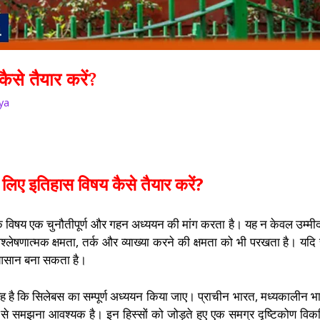
ैसे तैयार करें?
ya
े लिए इतिहास विषय कैसे तैयार करें?
्पिक विषय एक चुनौतीपूर्ण और गहन अध्ययन की मांग करता है। यह न केवल उम्मी
िश्लेषणात्मक क्षमता, तर्क और व्याख्या करने की क्षमता को भी परखता है। यदि
ो आसान बना सकता है।
ह है कि सिलेबस का सम्पूर्ण अध्ययन किया जाए। प्राचीन भारत, मध्यकालीन भ
से समझना आवश्यक है। इन हिस्सों को जोड़ते हुए एक समग्र दृष्टिकोण वि