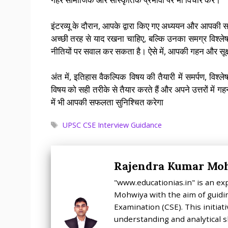
इंटरव्यू के दौरान, आपके द्वारा किए गए अध्ययन और आप
अच्छी तरह से याद रखना चाहिए, बल्कि उनका समग्र विश्ले
नीतियों पर सवाल कर सकता है। ऐसे में, आपकी गहन और सूक्
अंत में, इतिहास वैकल्पिक विषय की तैयारी में समर्पण, व
विषय को सही तरीके से तैयार करते हैं और अपने उत्तरों में गहन
में भी आपकी सफलता सुनिश्चित करेगा
Tags
UPSC CSE Interview Guidance
Rajendra Kumar Mo
"www.educationias.in" is an ex
Mohwiya with the aim of guidin
Examination (CSE). This initia
understanding and analytical sk