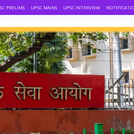
SC PRELIMS
UPSC MAINS
UPSC INTERVIEW
NOTIFICATI