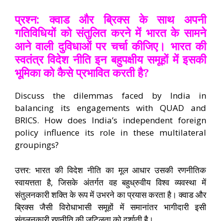
प्रश्न: क्वाड और ब्रिक्स के साथ अपनी
गतिविधियों को संतुलित करने में भारत के सामने
आने वाली दुविधाओं पर चर्चा कीजिए। भारत की
स्वतंत्र विदेश नीति इन बहुपक्षीय समूहों में इसकी
भूमिका को कैसे प्रभावित करती है?
Discuss the dilemmas faced by India in
balancing its engagements with QUAD and
BRICS. How does India’s independent foreign
policy influence its role in these multilateral
groupings?
उत्तर: भारत की विदेश नीति का मूल आधार उसकी रणनीतिक
स्वायत्तता है, जिसके अंतर्गत वह बहुध्रुवीय विश्व व्यवस्था में
संतुलनकारी शक्ति के रूप में उभरने का प्रयास करता है। क्वाड और
ब्रिक्स जैसी विरोधाभासी समूहों में समानांतर भागीदारी इसी
संतुलनकारी रणनीति की जटिलता को दर्शाती है।