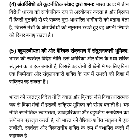
(4) अंतर्विरोधों को कूटनीतिक संवाद द्वारा शमन:
भारत क्वाड में चीन
विरोधी धारणा को सार्वजनिक रूप से अस्वीकार करता है और ब्रिक्स
में किसी गुटबंदी से परे रहकर मुद्दा-आधारित भागीदारी को बढ़ावा देता
है, जिससे मंचों के अंतर्विरोधों को न्यूनतम रखते हुए वह अपनी स्थिति
को स्थिर बनाए रखता है।
(5) बहुध्रुवीयता की ओर वैश्विक संक्रमण में संतुलनकारी भूमिका:
भारत की स्वतंत्र विदेश नीति उसे अमेरिका और चीन के मध्य शक्ति
संतुलन का वाहक बनाती है, जिससे वह दोनों ही खेमों में पक्ष लिए बिना
एक जिम्मेदार और संतुलनकारी शक्ति के रूप में उभरने की दिशा में
सक्रिय रह सकता है।
भारत की स्वतंत्र विदेश नीति क्वाड और ब्रिक्स जैसे विचारधारात्मक
रूप से विषम मंचों में इसकी सक्रिय भूमिका को संभव बनाती है। यह
नीति रणनीतिक स्वायत्तता, व्यावहारिकता और बहुपक्षीय समावेशन का
संयोजन प्रस्तुत करती है, जो भारत को वैश्विक शक्ति संतुलन में एक
लचीली, स्वतंत्र और विश्वसनीय शक्ति के रूप में स्थापित करने में
सहायक है।