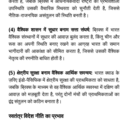
करता है, जबकि ब्रिक्स में अधिनायकवादी राष्ट्रों की प्रभावशाली
उपस्थिति उसकी वैचारिक स्थिरता को चुनौती देती है, जिससे
नैतिक-राजनयिक असंतुलन की स्थिति बनती है।
(4) वैश्विक शासन में सुधार बनाम सत्ता संघर्ष:
ब्रिक्स में भारत
वैश्विक संस्थानों में सुधार की आवाज़ बुलंद करता है, किंतु चीन और
रूस का अपनी स्थिति बनाए रखने का आग्रह भारत की समान
भागीदारी की आकांक्षा को सीमित करता है, जिससे उसकी वैश्विक
नेतृत्व की रणनीति बाधित होती है।
(5) क्षेत्रीय सुरक्षा बनाम वैश्विक आर्थिक समन्वय:
भारत क्वाड के
ज़रिए इंडो-पैसिफिक में क्षेत्रीय सुरक्षा की प्राथमिकता को साधता है,
जबकि ब्रिक्स के माध्यम से वह वैश्विक आर्थिक व्यवस्था में दक्षिण की
आवाज़ को मज़बूती देता है, परंतु दोनों मंचों की प्राथमिकताओं का
द्वंद्व संतुलन को कठिन बनाता है।
स्वतंत्र विदेश नीति का प्रभाव