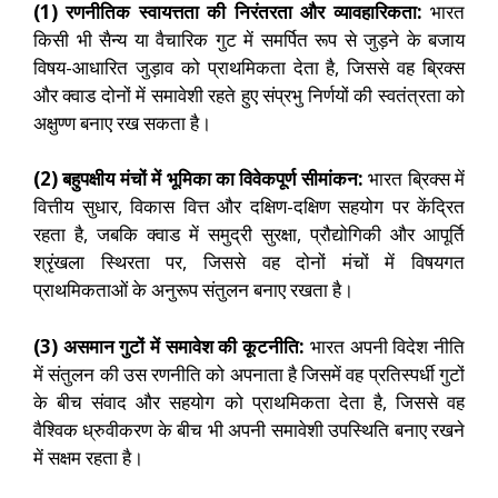
(1) रणनीतिक स्वायत्तता की निरंतरता और व्यावहारिकता:
भारत
किसी भी सैन्य या वैचारिक गुट में समर्पित रूप से जुड़ने के बजाय
विषय-आधारित जुड़ाव को प्राथमिकता देता है, जिससे वह ब्रिक्स
और क्वाड दोनों में समावेशी रहते हुए संप्रभु निर्णयों की स्वतंत्रता को
अक्षुण्ण बनाए रख सकता है।
(2) बहुपक्षीय मंचों में भूमिका का विवेकपूर्ण सीमांकन:
भारत ब्रिक्स में
वित्तीय सुधार, विकास वित्त और दक्षिण-दक्षिण सहयोग पर केंद्रित
रहता है, जबकि क्वाड में समुद्री सुरक्षा, प्रौद्योगिकी और आपूर्ति
श्रृंखला स्थिरता पर, जिससे वह दोनों मंचों में विषयगत
प्राथमिकताओं के अनुरूप संतुलन बनाए रखता है।
(3) असमान गुटों में समावेश की कूटनीति:
भारत अपनी विदेश नीति
में संतुलन की उस रणनीति को अपनाता है जिसमें वह प्रतिस्पर्धी गुटों
के बीच संवाद और सहयोग को प्राथमिकता देता है, जिससे वह
वैश्विक ध्रुवीकरण के बीच भी अपनी समावेशी उपस्थिति बनाए रखने
में सक्षम रहता है।