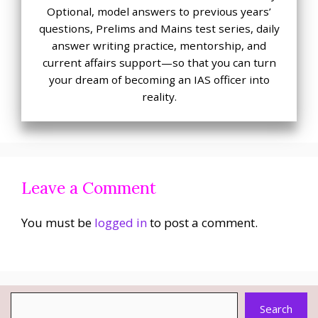
Optional, model answers to previous years’
questions, Prelims and Mains test series, daily
answer writing practice, mentorship, and
current affairs support—so that you can turn
your dream of becoming an IAS officer into
reality.
Leave a Comment
You must be
logged in
to post a comment.
Search
Search