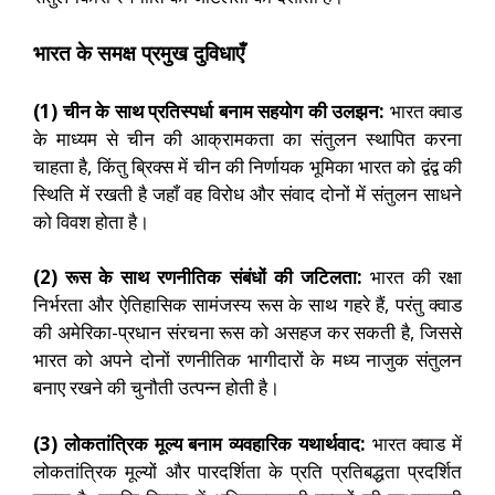
भारत के समक्ष प्रमुख दुविधाएँ
(1) चीन के साथ प्रतिस्पर्धा बनाम सहयोग की उलझन:
भारत क्वाड
के माध्यम से चीन की आक्रामकता का संतुलन स्थापित करना
चाहता है, किंतु ब्रिक्स में चीन की निर्णायक भूमिका भारत को द्वंद्व की
स्थिति में रखती है जहाँ वह विरोध और संवाद दोनों में संतुलन साधने
को विवश होता है।
(2) रूस के साथ रणनीतिक संबंधों की जटिलता:
भारत की रक्षा
निर्भरता और ऐतिहासिक सामंजस्य रूस के साथ गहरे हैं, परंतु क्वाड
की अमेरिका-प्रधान संरचना रूस को असहज कर सकती है, जिससे
भारत को अपने दोनों रणनीतिक भागीदारों के मध्य नाजुक संतुलन
बनाए रखने की चुनौती उत्पन्न होती है।
(3) लोकतांत्रिक मूल्य बनाम व्यवहारिक यथार्थवाद:
भारत क्वाड में
लोकतांत्रिक मूल्यों और पारदर्शिता के प्रति प्रतिबद्धता प्रदर्शित