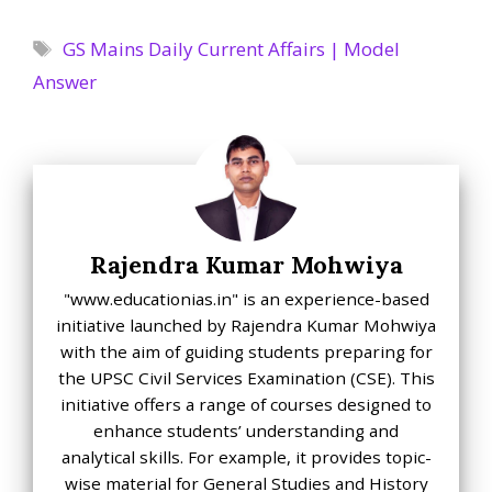
Tags
GS Mains Daily Current Affairs | Model
Answer
Rajendra Kumar Mohwiya
"www.educationias.in" is an experience-based
initiative launched by Rajendra Kumar Mohwiya
with the aim of guiding students preparing for
the UPSC Civil Services Examination (CSE). This
initiative offers a range of courses designed to
enhance students’ understanding and
analytical skills. For example, it provides topic-
wise material for General Studies and History