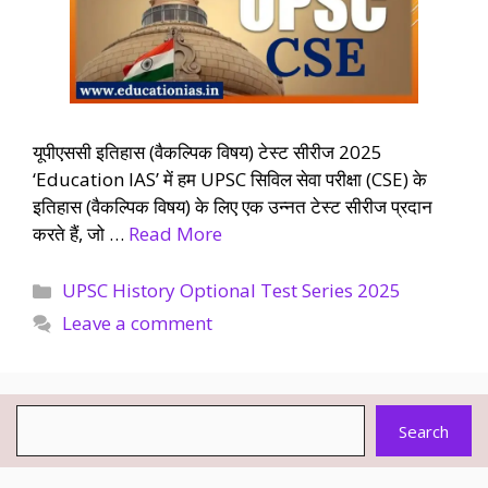
यूपीएससी इतिहास (वैकल्पिक विषय) टेस्ट सीरीज 2025
‘Education IAS’ में हम UPSC सिविल सेवा परीक्षा (CSE) के
इतिहास (वैकल्पिक विषय) के लिए एक उन्नत टेस्ट सीरीज प्रदान
करते हैं, जो …
Read More
Categories
UPSC History Optional Test Series 2025
Leave a comment
Search
Search