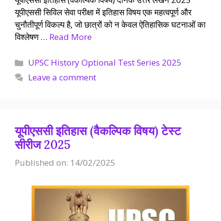
यूपीएससी सिविल सेवा परीक्षा में इतिहास विषय एक महत्वपूर्ण और
चुनौतीपूर्ण विकल्प है, जो छात्रों को न केवल ऐतिहासिक घटनाओं का
विश्लेषण …
Read More
Categories
UPSC History Optional Test Series 2025
Leave a comment
यूपीएससी इतिहास (वैकल्पिक विषय) टेस्ट
सीरीज 2025
Published on: 14/02/2025