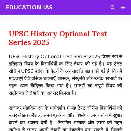
Skip
EDUCATION IAS
Me
to
content
UPSC History Optional Test
Series 2025
UPSC History Optional Test Series 2025 विशेष रूप से
इतिहास विषय के विद्यार्थियों के लिए तैयार की गई है। यह टेस्ट
सीरीज़ UPSC परीक्षा के पैटर्न के अनुसार डिज़ाइन की गई है, जिसमें
महत्वपूर्ण ऐतिहासिक घटनाएँ, शासक, संस्कृति और उनके प्रभावों पर
गहन ध्यान केंद्रित किया गया है। छात्रों को संपूर्ण विषय की
सटीकता से तैयारी का अवसर मिलता है।
राजेन्द्र मोहविया सर के मार्गदर्शन में यह टेस्ट सीरीज़ विद्यार्थियों को
उत्तर लेखन कौशल, समय प्रबंधन, और विश्लेषणात्मक सोच में सुधार
करने का अवसर देती है। नियमित अभ्यास और उत्तर की गहन
समीक्षा से छात्र अपनी तैयारी को बेहतरीन बना सकते हैं, जिससे