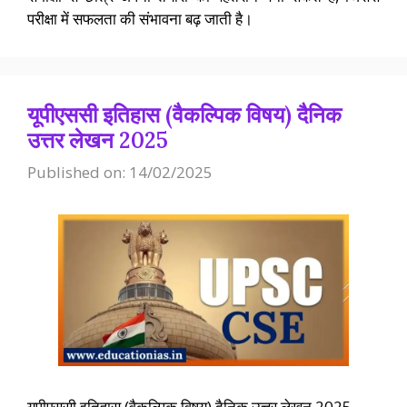
परीक्षा में सफलता की संभावना बढ़ जाती है।
यूपीएससी इतिहास (वैकल्पिक विषय) दैनिक
उत्तर लेखन 2025
Published on: 14/02/2025
यूपीएससी इतिहास (वैकल्पिक विषय) दैनिक उत्तर लेखन 2025